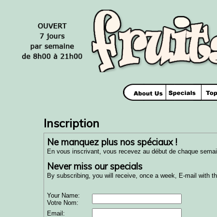
Inscription
Ne manquez plus nos spéciaux !
En vous inscrivant, vous recevez au début de chaque semain
Never miss our specials
By subscribing, you will receive, once a week, E-mail with the
Your Name:
Votre Nom:
Email: