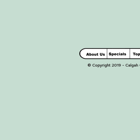
© Copyright 2019 - Calgah C